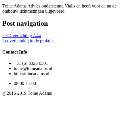
Toine Adams Advies ondersteund Vialis en heeft voor en na de
ombouw lichtmetingen uitgevoerd.
Post navigation
LED verlichting A44
Ledverlichting in de praktijk
Contact Info
+31 (6) 8323 6501
toine@toineadams.nl
http://toineadams.nl
08:00-17:00
@2016-2019 Toine Adams